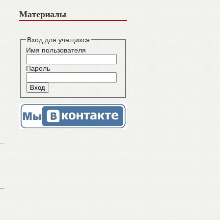
Материалы
Вход для учащихся
Имя пользователя
Пароль