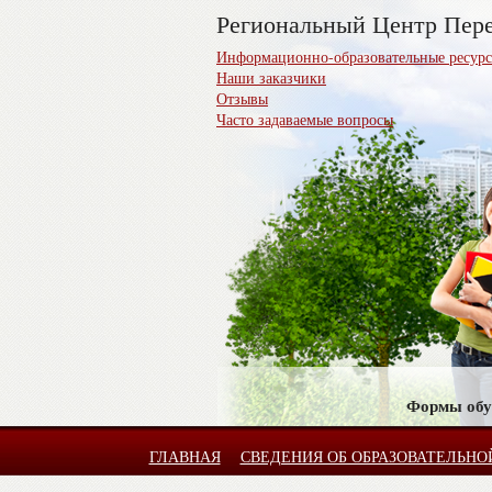
Региональный Центр Пере
Информационно-образовательные ресур
Наши заказчики
Отзывы
Часто задаваемые вопросы
Формы обуч
ГЛАВНАЯ
СВЕДЕНИЯ ОБ ОБРАЗОВАТЕЛЬНО