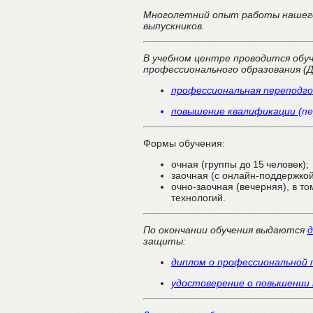
Многолетний опыт работы нашего
выпускников.
В учебном центре проводится обу
профессионального образования (
профессиональная переподго
повышение квалификации (
пе
Формы обучения:
очная (группы до 15 человек);
заочная (с онлайн‑поддержкой
очно-заочная (вечерняя), в 
технологий.
По окончании обучения выдаются
д
защиты:
диплом о профессиональной 
удостоверение о повышении