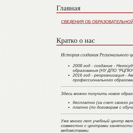
Главная
СВЕДЕНИЯ ОБ ОБРАЗОВАТЕЛЬНО
Кратко о нас
История создания Регионального ц
2008 год - создание - Него
образования (НУ ДПО "РЦПКУ"
2016 год - реорганизация - 
профессионального образова
Здесь можно получить новое образ
бесплатно (за счет своего р
платно (по договорам с обуч
Уже много лет учебный центр явл
совместно с центрами занятости 
ведомствами.