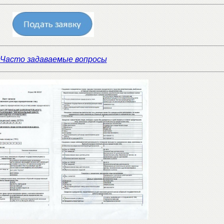
Часто задаваемые вопросы